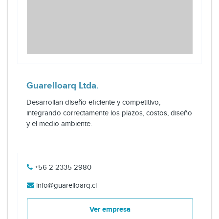
Guarelloarq Ltda.
Desarrollan diseño eficiente y competitivo,
integrando correctamente los plazos, costos, diseño
y el medio ambiente.
+56 2 2335 2980
info@guarelloarq.cl
Ver empresa