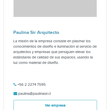
Paulina Sir Arquitecto
La misión de la empresa consiste en plasmar los
conocimientos de diseño e iluminación al servicio de
arquitectos y empresas que persiguen elevar los
estándares de calidad de sus espacios, usando la
luz como material de diseño.
+56 2 2274 7595
paulina@paulinasir.cl
Ver empresa