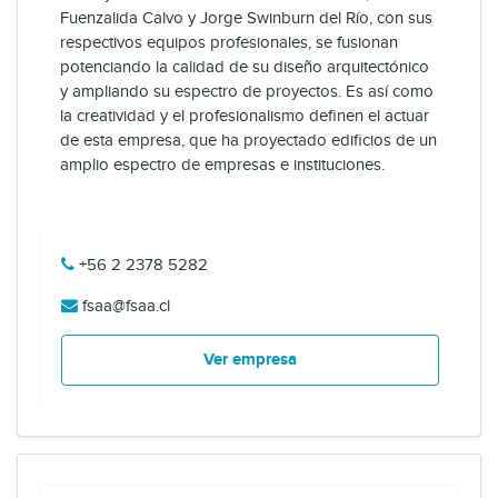
Fuenzalida Calvo y Jorge Swinburn del Río, con sus
respectivos equipos profesionales, se fusionan
potenciando la calidad de su diseño arquitectónico
y ampliando su espectro de proyectos. Es así como
la creatividad y el profesionalismo definen el actuar
de esta empresa, que ha proyectado edificios de un
amplio espectro de empresas e instituciones.
+56 2 2378 5282
fsaa@fsaa.cl
Ver empresa