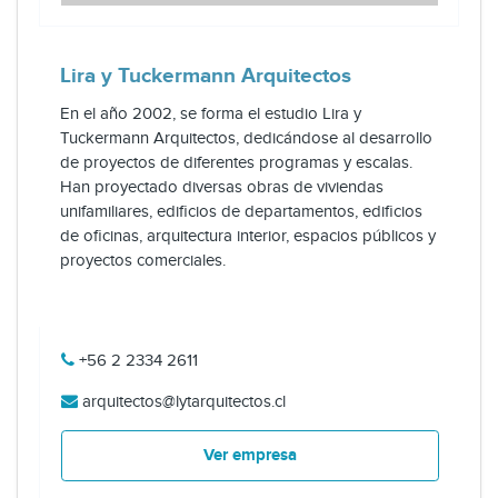
Lira y Tuckermann Arquitectos
En el año 2002, se forma el estudio Lira y
Tuckermann Arquitectos, dedicándose al desarrollo
de proyectos de diferentes programas y escalas.
Han proyectado diversas obras de viviendas
unifamiliares, edificios de departamentos, edificios
de oficinas, arquitectura interior, espacios públicos y
proyectos comerciales.
+56 2 2334 2611
arquitectos@lytarquitectos.cl
Ver empresa