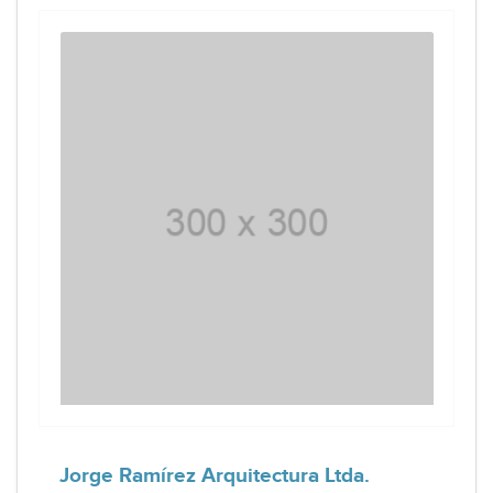
Jorge Ramírez Arquitectura Ltda.