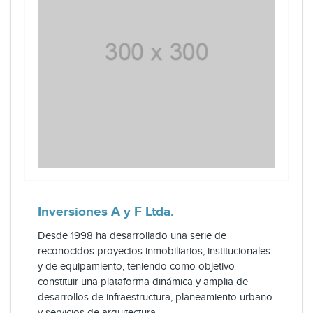
Inversiones A y F Ltda.
Desde 1998 ha desarrollado una serie de
reconocidos proyectos inmobiliarios, institucionales
y de equipamiento, teniendo como objetivo
constituir una plataforma dinámica y amplia de
desarrollos de infraestructura, planeamiento urbano
y servicios de arquitectura.