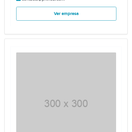
Ver empresa