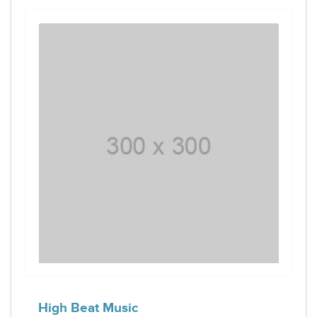
High Beat Music