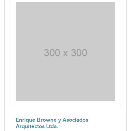
Enrique Browne y Asociados
Arquitectos Ltda.