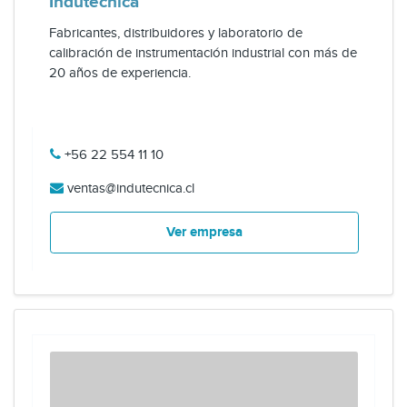
Indutecnica
Fabricantes, distribuidores y laboratorio de
calibración de instrumentación industrial con más de
20 años de experiencia.
+56 22 554 11 10
ventas@indutecnica.cl
Ver empresa