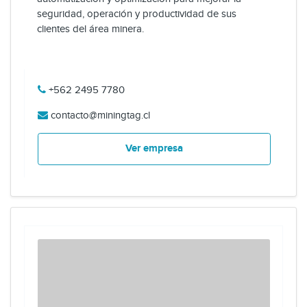
seguridad, operación y productividad de sus
clientes del área minera.
+562 2495 7780
contacto@miningtag.cl
Ver empresa