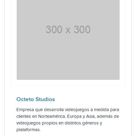
Octeto Studios
Empresa que desarrolla videojuegos a medida para
clientes en Norteamérica, Europa y Asia, además de
videojuegos propios en distintos géneros y
plataformas.