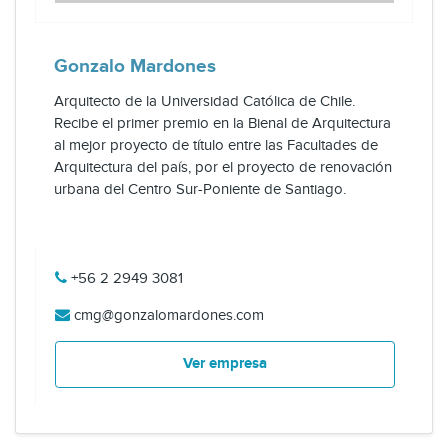
Gonzalo Mardones
Arquitecto de la Universidad Católica de Chile.
Recibe el primer premio en la Bienal de Arquitectura
al mejor proyecto de título entre las Facultades de
Arquitectura del país, por el proyecto de renovación
urbana del Centro Sur-Poniente de Santiago.
+56 2 2949 3081
cmg@gonzalomardones.com
Ver empresa