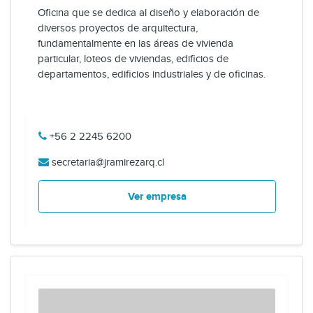
Oficina que se dedica al diseño y elaboración de
diversos proyectos de arquitectura,
fundamentalmente en las áreas de vivienda
particular, loteos de viviendas, edificios de
departamentos, edificios industriales y de oficinas.
+56 2 2245 6200
secretaria@jramirezarq.cl
Ver empresa