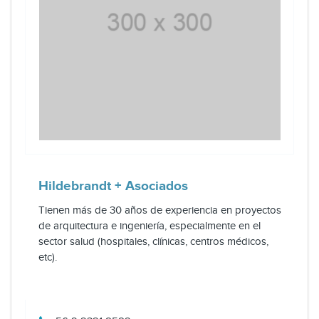
Hildebrandt + Asociados
Tienen más de 30 años de experiencia en proyectos
de arquitectura e ingeniería, especialmente en el
sector salud (hospitales, clínicas, centros médicos,
etc).