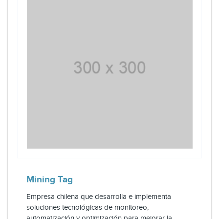
Mining Tag
Empresa chilena que desarrolla e implementa
soluciones tecnológicas de monitoreo,
automatización y optimización para mejorar la