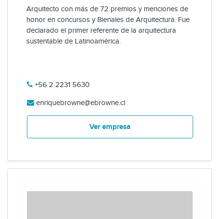
Arquitecto con más de 72 premios y menciones de
honor en concursos y Bienales de Arquitectura. Fue
declarado el primer referente de la arquitectura
sustentable de Latinoamérica.
+56 2 2231 5630
enriquebrowne@ebrowne.cl
Ver empresa