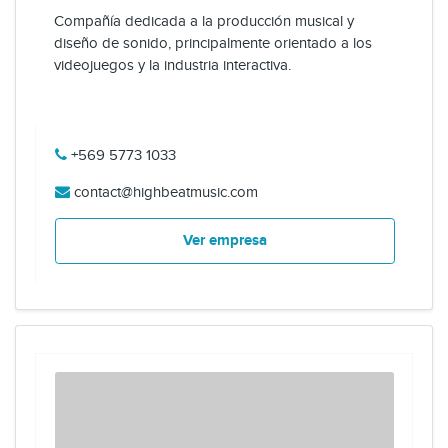
Compañía dedicada a la producción musical y
diseño de sonido, principalmente orientado a los
videojuegos y la industria interactiva.
+569 5773 1033
contact@highbeatmusic.com
Ver empresa