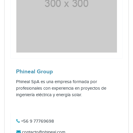
Phineal Group
Phineal SpA es una empresa formada por
profesionales con experiencia en proyectos de
ingeniería eléctrica y energía solar.
+56 9 77769698
contacto@phineal.com