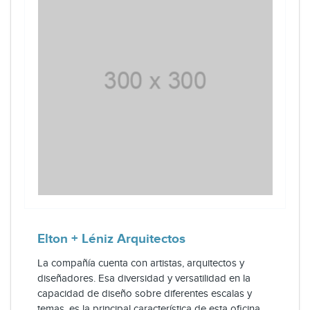
Elton + Léniz Arquitectos
La compañía cuenta con artistas, arquitectos y
diseñadores. Esa diversidad y versatilidad en la
capacidad de diseño sobre diferentes escalas y
temas, es la principal característica de esta oficina.