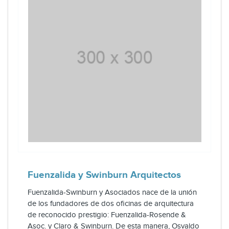
Fuenzalida y Swinburn Arquitectos
Fuenzalida-Swinburn y Asociados nace de la unión
de los fundadores de dos oficinas de arquitectura
de reconocido prestigio: Fuenzalida-Rosende &
Asoc. y Claro & Swinburn. De esta manera, Osvaldo