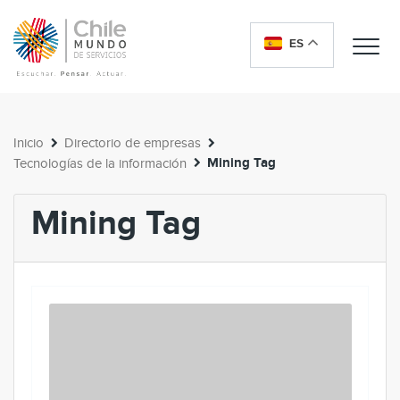
ES
Me
Inicio
Directorio de empresas
Mining Tag
Tecnologías de la información
Mining Tag