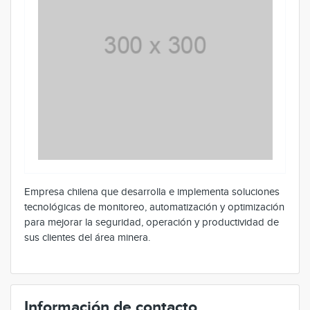
Empresa chilena que desarrolla e implementa soluciones
tecnológicas de monitoreo, automatización y optimización
para mejorar la seguridad, operación y productividad de
sus clientes del área minera.
Información de contacto