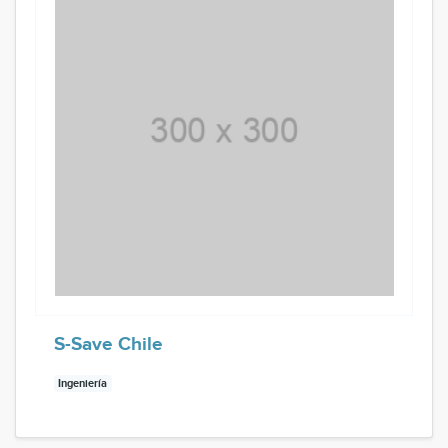
S-Save Chile
Ingeniería