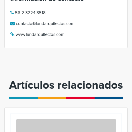
56 2 3224 3518
contacto@landarquitectos.com
www.landarquitectos.com
Artículos relacionados