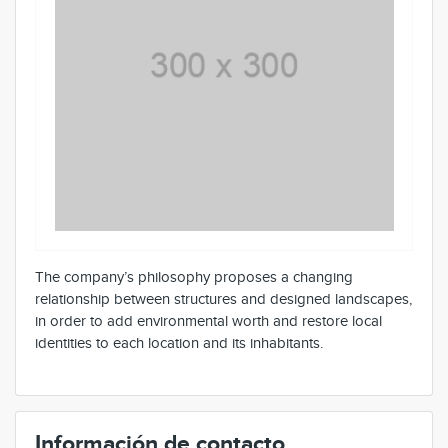
The company’s philosophy proposes a changing
relationship between structures and designed landscapes,
in order to add environmental worth and restore local
identities to each location and its inhabitants.
Información de contacto