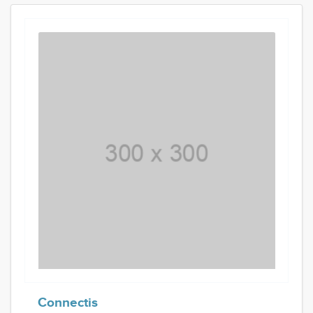
Connectis