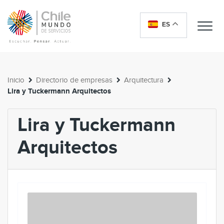
ES
Me
Inicio
Directorio de empresas
Arquitectura
Lira y Tuckermann Arquitectos
Lira y Tuckermann
Arquitectos