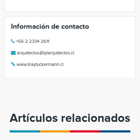
Información de contacto
+56 2 2334 2611
arquitectos@lytarquitectos.cl
www.liraytuckermann.cl
Artículos relacionados