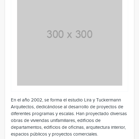
En el año 2002, se forma el estudio Lira y Tuckermann
Arquitectos, dedicándose al desarrollo de proyectos de
diferentes programas y escalas. Han proyectado diversas
obras de viviendas unifamiliares, edificios de
departamentos, edificios de oficinas, arquitectura interior,
espacios públicos y proyectos comerciales.