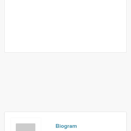
Biogram