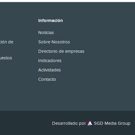
Información
Noticias
ción de
Sobre Nosotros
Directorio de empresas
uestos
Indicadores
Actividades
Contacto
Desarrollado por
SGD Media Group