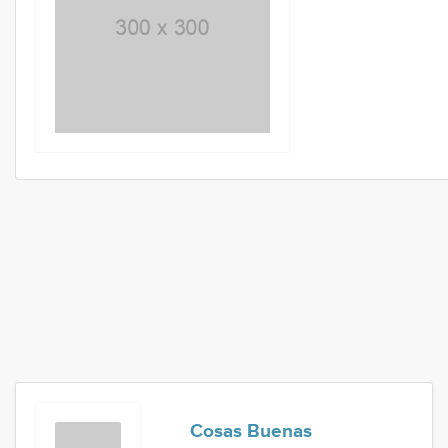
Cosas Buenas