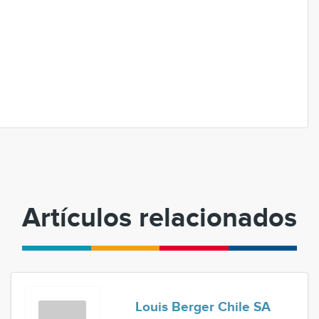
Artículos relacionados
Louis Berger Chile SA