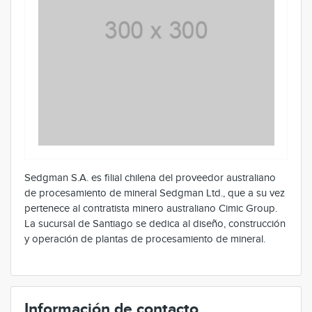
Sedgman S.A. es filial chilena del proveedor australiano
de procesamiento de mineral Sedgman Ltd., que a su vez
pertenece al contratista minero australiano Cimic Group.
La sucursal de Santiago se dedica al diseño, construcción
y operación de plantas de procesamiento de mineral.
Información de contacto