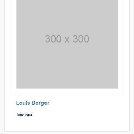
Louis Berger
Ingeniería