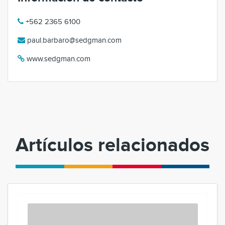
+562 2365 6100
paul.barbaro@sedgman.com
www.sedgman.com
Artículos relacionados