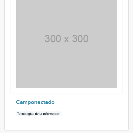
Camponectado
Tecnologías de la información