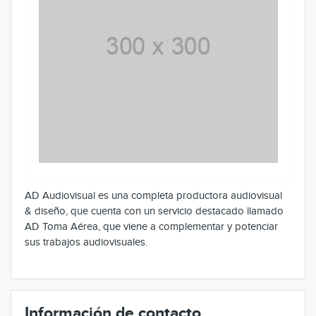
AD Audiovisual es una completa productora audiovisual
& diseño, que cuenta con un servicio destacado llamado
AD Toma Aérea, que viene a complementar y potenciar
sus trabajos audiovisuales.
Información de contacto