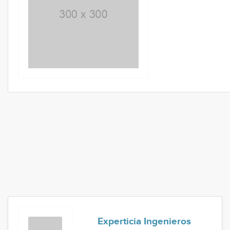
Experticia Ingenieros