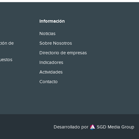
Información
Noticias
ción de
Sobre Nosotros
Directorio de empresas
uestos
Indicadores
Actividades
Contacto
Desarrollado por
SGD Media Group