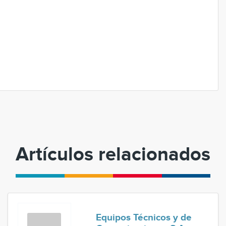
Artículos relacionados
Equipos Técnicos y de