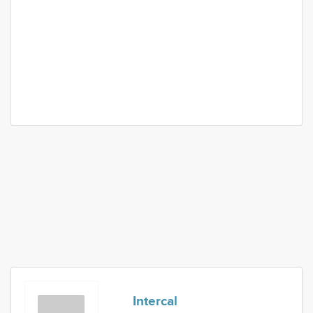
Intercal