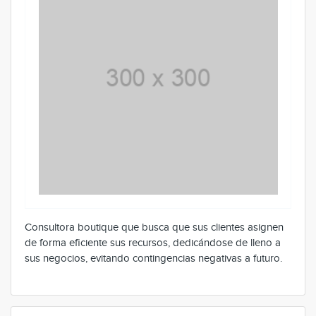
Consultora boutique que busca que sus clientes asignen
de forma eficiente sus recursos, dedicándose de lleno a
sus negocios, evitando contingencias negativas a futuro.