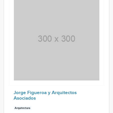
Jorge Figueroa y Arquitectos
Asociados
Arquitectura