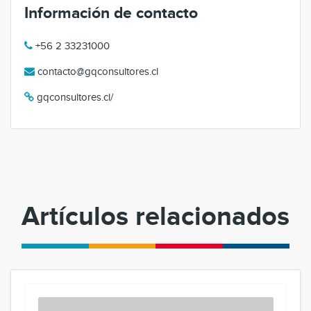
Información de contacto
+56 2 33231000
contacto@gqconsultores.cl
gqconsultores.cl/
Artículos relacionados