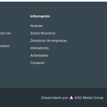
Información
Noticias
ción de
Sobre Nosotros
Directorio de empresas
uestos
Indicadores
Actividades
Contacto
Desarrollado por
SGD Media Group