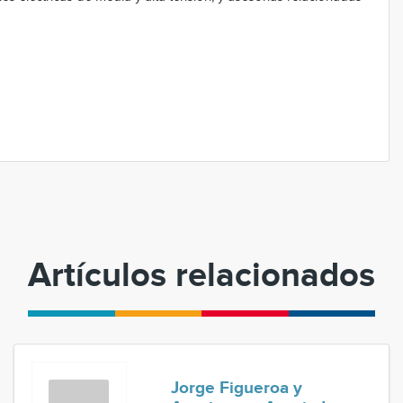
Artículos relacionados
Jorge Figueroa y