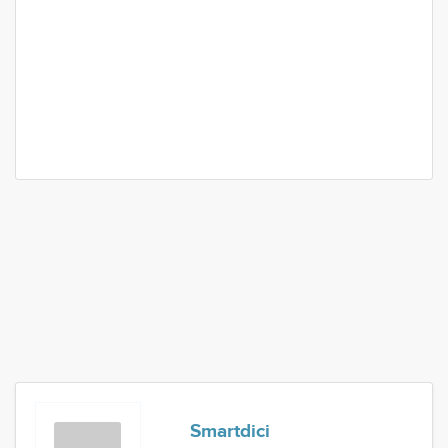
Smartdici