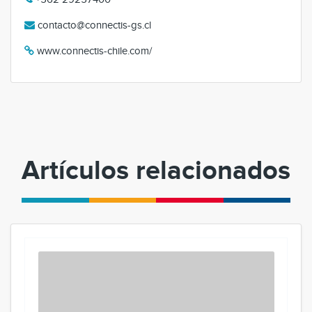
contacto@connectis-gs.cl
www.connectis-chile.com/
Artículos relacionados