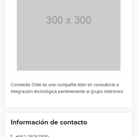
Connectis Chile es una compañía líder en consultoría e
integración tecnológica perteneciente al grupo Getronics.
Información de contacto
+562 29257400