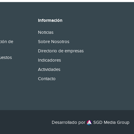
Información
Noticias
ción de
Sobre Nosotros
Directorio de empresas
uestos
Indicadores
Actividades
Contacto
Desarrollado por
SGD Media Group