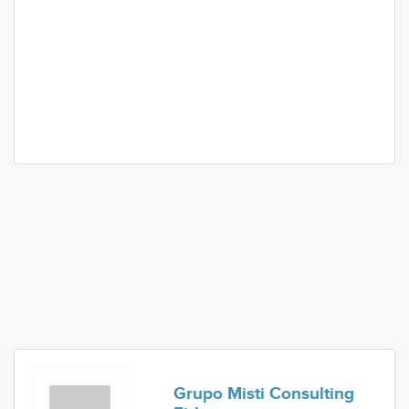
Grupo Misti Consulting