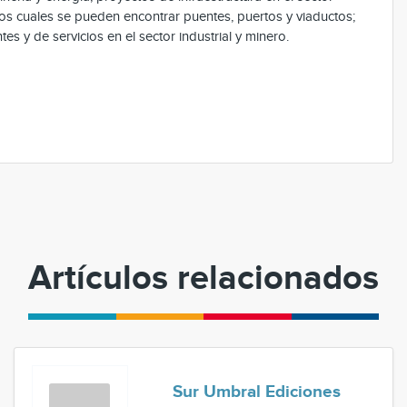
los cuales se pueden encontrar puentes, puertos y viaductos;
s y de servicios en el sector industrial y minero.
Artículos relacionados
Sur Umbral Ediciones