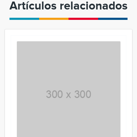
Artículos relacionados