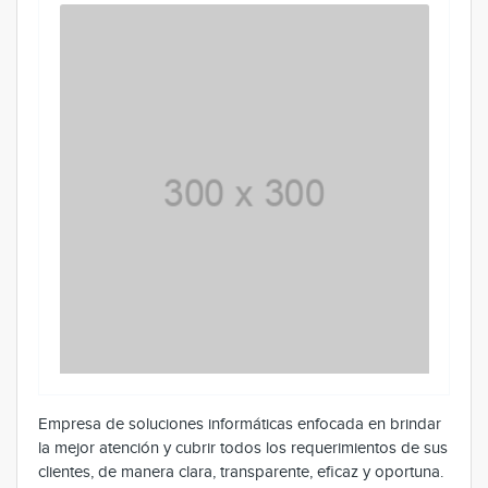
Empresa de soluciones informáticas enfocada en brindar
la mejor atención y cubrir todos los requerimientos de sus
clientes, de manera clara, transparente, eficaz y oportuna.