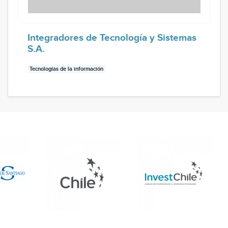
Integradores de Tecnología y Sistemas
S.A.
Tecnologías de la información