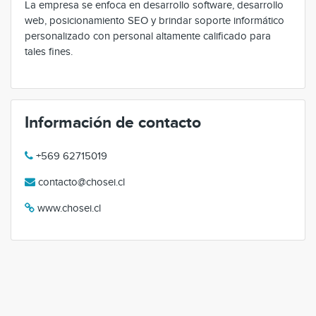
La empresa se enfoca en desarrollo software, desarrollo
web, posicionamiento SEO y brindar soporte informático
personalizado con personal altamente calificado para
tales fines.
Información de contacto
+569 62715019
contacto@chosei.cl
www.chosei.cl