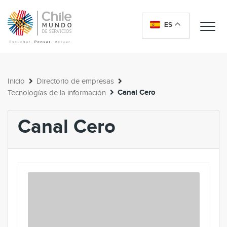
ES
Me
Inicio
Directorio de empresas
Canal Cero
Tecnologías de la información
Canal Cero