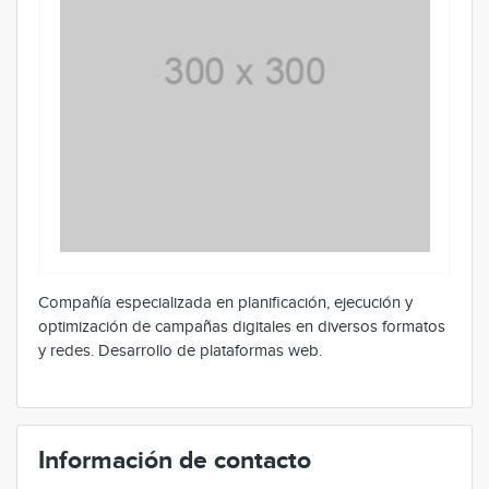
Compañía especializada en planificación, ejecución y
optimización de campañas digitales en diversos formatos
y redes. Desarrollo de plataformas web.
Información de contacto