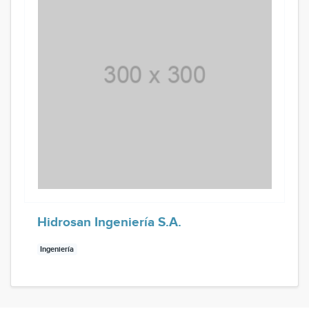
Hidrosan Ingeniería S.A.
Ingeniería