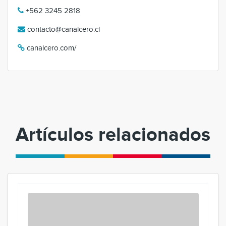
+562 3245 2818
contacto@canalcero.cl
canalcero.com/
Artículos relacionados