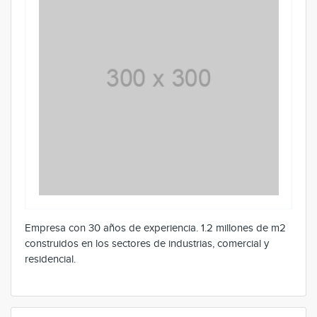
Empresa con 30 años de experiencia. 1.2 millones de m2
construidos en los sectores de industrias, comercial y
residencial.