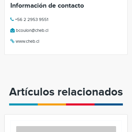
Información de contacto
+56 2 2953 9551
bcoulon@cheb.cl
www.cheb.cl
Artículos relacionados