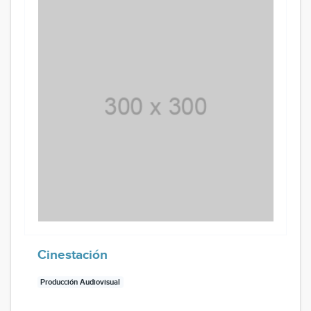
Cinestación
Producción Audiovisual