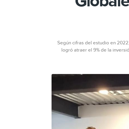
Globale
Según cifras del estudio en 2022,
logró atraer el 9% de la invers