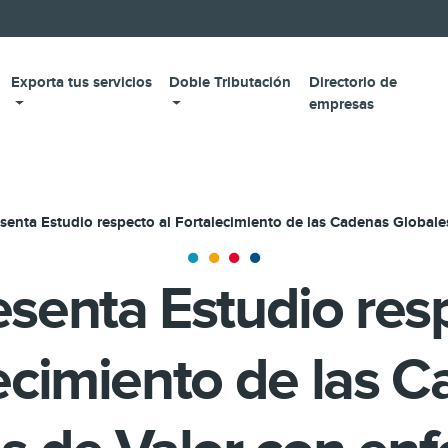
Exporta tus servicios
Doble Tributación
Directorio de
empresas
senta Estudio respecto al Fortalecimiento de las Cadenas Globale
senta Estudio res
ecimiento de las 