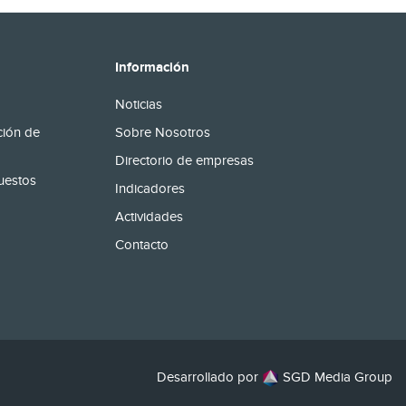
Información
Noticias
ción de
Sobre Nosotros
Directorio de empresas
uestos
Indicadores
Actividades
Contacto
Desarrollado por
SGD Media Group