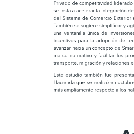
Privado de competitividad liderado
se insta a acelerar la integración 
del Sistema de Comercio Exterior (
También se sugiere simplificar y agi
una ventanilla única de inversione
incentivos para la adopción de tec
avanzar hacia un concepto de Smart P
marco normativo y facilitar los pro
transporte, migración y relaciones e
Este estudio también fue presenta
Hacienda que se realizó en octubr
más ampliamente respecto a los ha