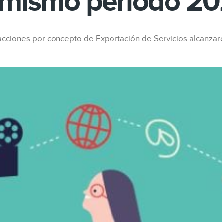
 mismo periodo 2
sacciones por concepto de Exportación de Servicios alcanzar