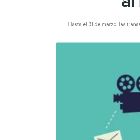
al
Hasta el 31 de marzo, las tran