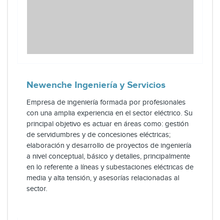
Newenche Ingeniería y Servicios
Empresa de ingeniería formada por profesionales
con una amplia experiencia en el sector eléctrico. Su
principal objetivo es actuar en áreas como: gestión
de servidumbres y de concesiones eléctricas;
elaboración y desarrollo de proyectos de ingeniería
a nivel conceptual, básico y detalles, principalmente
en lo referente a líneas y subestaciones eléctricas de
media y alta tensión, y asesorías relacionadas al
sector.