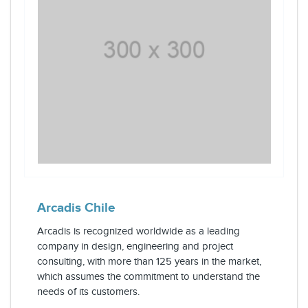
Arcadis Chile
Arcadis is recognized worldwide as a leading
company in design, engineering and project
consulting, with more than 125 years in the market,
which assumes the commitment to understand the
needs of its customers.