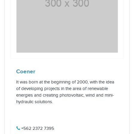
Coener
It was born at the beginning of 2000, with the idea
of developing projects in the area of renewable
energies and creating photovoltaic, wind and mini-
hydraulic solutions.
+562 2372 7395