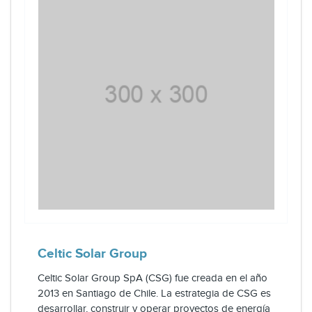
Celtic Solar Group
Celtic Solar Group SpA (CSG) fue creada en el año
2013 en Santiago de Chile. La estrategia de CSG es
desarrollar, construir y operar proyectos de energía