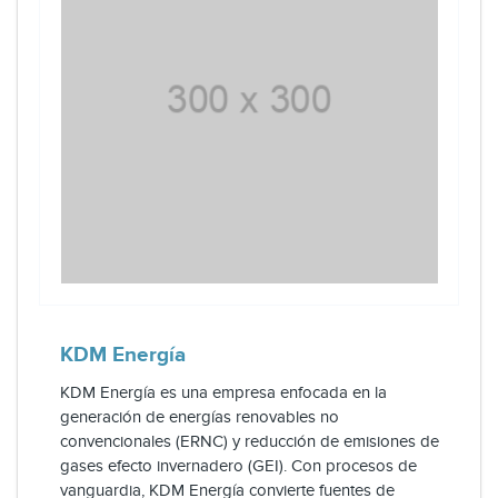
KDM Energía
KDM Energía es una empresa enfocada en la
generación de energías renovables no
convencionales (ERNC) y reducción de emisiones de
gases efecto invernadero (GEI). Con procesos de
vanguardia, KDM Energía convierte fuentes de