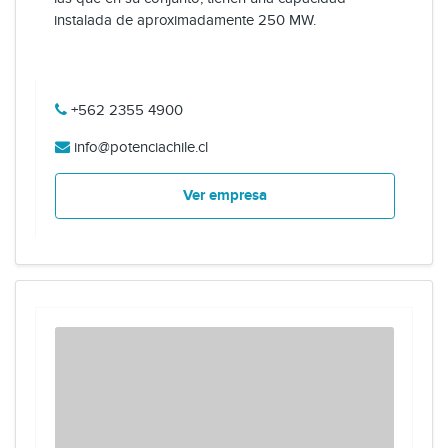
instalada de aproximadamente 250 MW.
+562 2355 4900
info@potenciachile.cl
Ver empresa