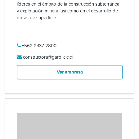
líderes en el ámbito de la construcción subterránea
y explotación minera, así como en el desarrollo de
obras de superficie.
+562 2437 2800
constructora@gardilcic.cl
Ver empresa