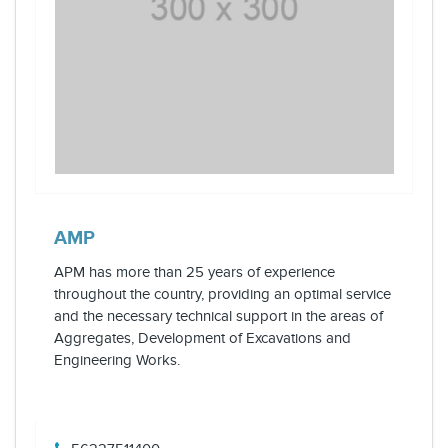
AMP
APM has more than 25 years of experience
throughout the country, providing an optimal service
and the necessary technical support in the areas of
Aggregates, Development of Excavations and
Engineering Works.