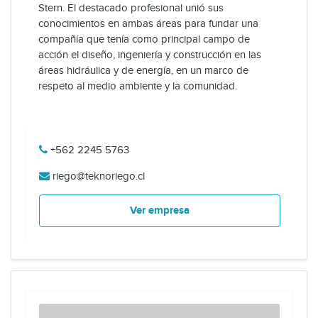
Stern. El destacado profesional unió sus
conocimientos en ambas áreas para fundar una
compañía que tenía como principal campo de
acción el diseño, ingeniería y construcción en las
áreas hidráulica y de energía, en un marco de
respeto al medio ambiente y la comunidad.
+562 2245 5763
riego@teknoriego.cl
Ver empresa