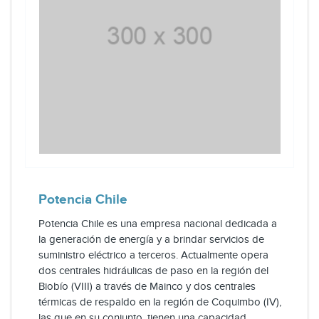
Potencia Chile
Potencia Chile es una empresa nacional dedicada a
la generación de energía y a brindar servicios de
suministro eléctrico a terceros. Actualmente opera
dos centrales hidráulicas de paso en la región del
Biobío (VIII) a través de Mainco y dos centrales
térmicas de respaldo en la región de Coquimbo (IV),
las que en su conjunto, tienen una capacidad