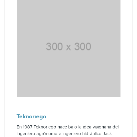
Teknoriego
En 1987 Teknoriego nace bajo la idea visionaria del
ingeniero agrónomo e ingeniero hidráulico Jack