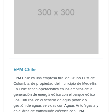
EPM Chile
EPM Chile es una empresa filial de Grupo EPM de
Colombia, de propiedad del municipio de Medellín.
En Chile tienen operaciones en los ámbitos de la
generación de energía eólica con el parque eólico
Los Cururos, en el servicio de agua potable y
gestión de aguas servidas con Aguas Antofagasta y
en el área de transmisión eléctrica con EPM