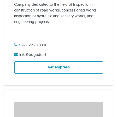
Company dedicated to the field of Inspection in
construction of road works, concessioned works,
inspection of hydraulic and sanitary works, and
engineering projects.
+562 2223 3396
info@bogado.cl
Ver empresa