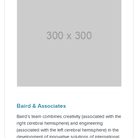
Baird & Associates
Baird’s team combines creativity (associated with the
right cerebral hemisphere) and engineering
(associated with the left cerebral hemisphere) in the
development of innovative solutions of international