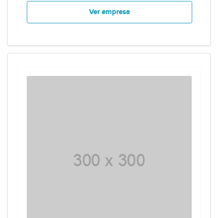
Ver empresa