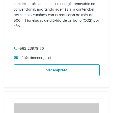
contaminación ambiental en energía renovable no
convencional, aportando además a la contención
del cambio climático con la reducción de más de
500 mil toneladas de dióxido de carbono (CO2) por
año.
+562 23978170
info@kdmenergia.cl
Ver empresa