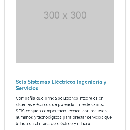
Seis Sistemas Eléctricos Ingeniería y
Servicios
Compañía que brinda soluciones integrales en
sistemas eléctricos de potencia. En este campo,
SEIS conjuga competencia técnica, con recursos
humanos y tecnológicos para prestar servicios que
brinda en el mercado eléctrico y minero.