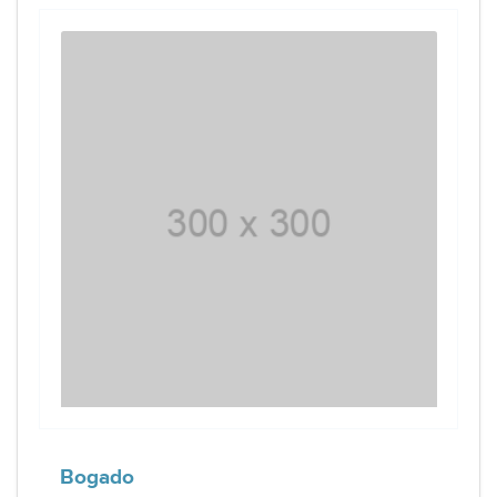
Bogado