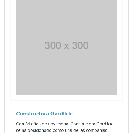
Constructora Gardilcic
Con 34 años de trayectoria, Constructora Gardilcic
se ha posicionado como una de las compañías