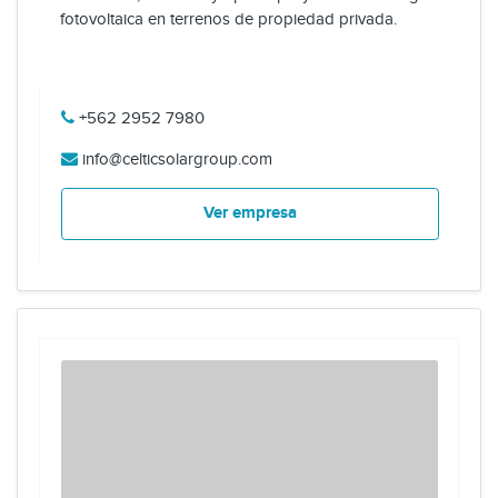
fotovoltaica en terrenos de propiedad privada.
+562 2952 7980
info@celticsolargroup.com
Ver empresa