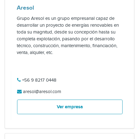
Aresol
Grupo Aresol es un grupo empresarial capaz de
desarrollar un proyecto de energías renovables en
toda su magnitud, desde su concepción hasta su
completa explotación, pasando por el desarrollo
técnico, construcción, mantenimiento, financiación,
venta, alquiler, etc.
+56 9 8217 0448
aresol@aresol.com
Ver empresa