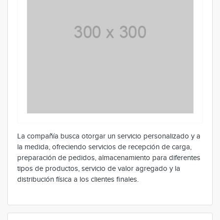
La compañía busca otorgar un servicio personalizado y a
la medida, ofreciendo servicios de recepción de carga,
preparación de pedidos, almacenamiento para diferentes
tipos de productos, servicio de valor agregado y la
distribución física a los clientes finales.