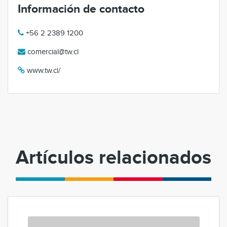
Información de contacto
+56 2 2389 1200
comercial@tw.cl
www.tw.cl/
Artículos relacionados