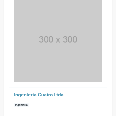
Ingeniería Cuatro Ltda.
Ingeniería