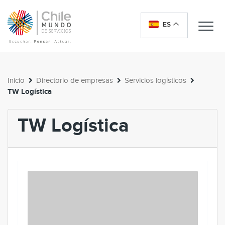
ES
Me
Inicio
Directorio de empresas
Servicios logísticos
TW Logística
TW Logística