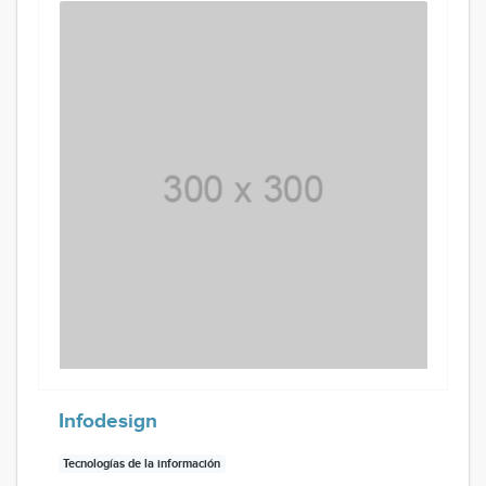
Infodesign
Tecnologías de la información