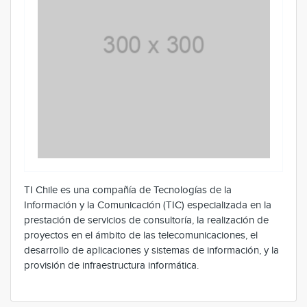
TI Chile es una compañía de Tecnologías de la
Información y la Comunicación (TIC) especializada en la
prestación de servicios de consultoría, la realización de
proyectos en el ámbito de las telecomunicaciones, el
desarrollo de aplicaciones y sistemas de información, y la
provisión de infraestructura informática.