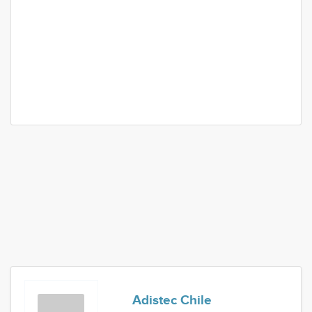
Adistec Chile