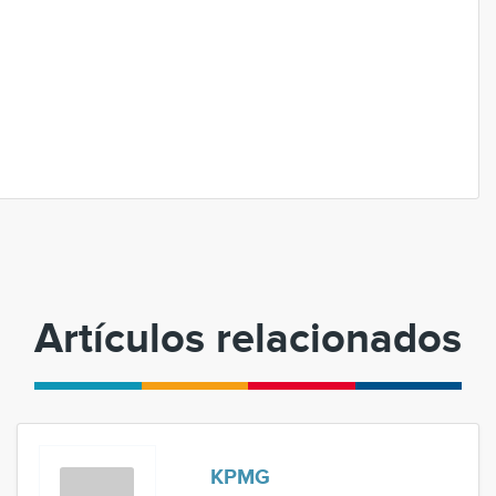
Artículos relacionados
KPMG