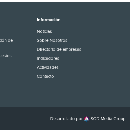
Información
Noticias
ción de
Sobre Nosotros
Directorio de empresas
uestos
Indicadores
Actividades
Contacto
Desarrollado por
SGD Media Group