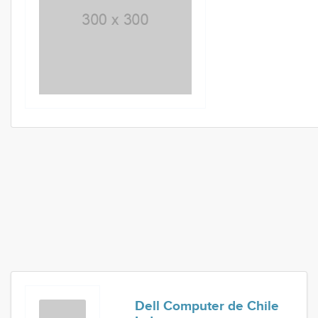
Dell Computer de Chile