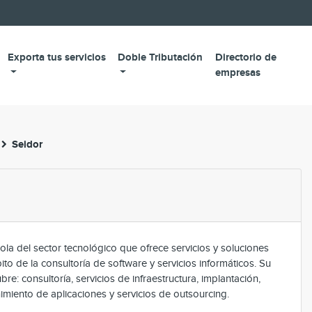
Exporta tus servicios
Doble Tributación
Directorio de
empresas
Seidor
ola del sector tecnológico que ofrece servicios y soluciones
ito de la consultoría de software y servicios informáticos. Su
bre: consultoría, servicios de infraestructura, implantación,
imiento de aplicaciones y servicios de outsourcing.