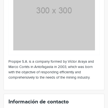
Propipe S.A. is a company formed by Víctor Araya and
Marco Cortés in Antofagasta in 2003, which was born
with the objective of responding efficiently and
comprehensively to the needs of the mining industry.
Información de contacto