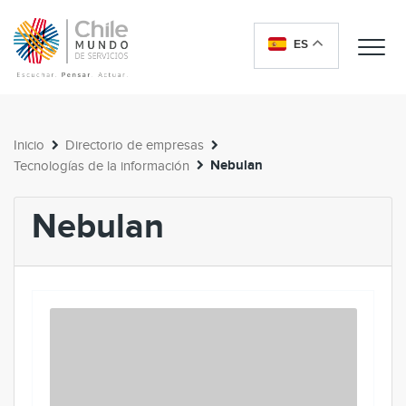
ES
Me
Inicio
Directorio de empresas
Nebulan
Tecnologías de la información
Nebulan