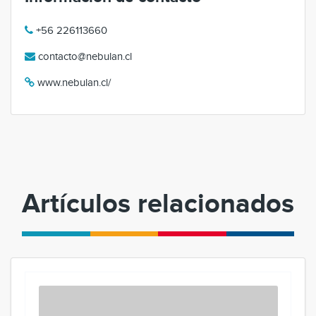
+56 226113660
contacto@nebulan.cl
www.nebulan.cl/
Artículos relacionados