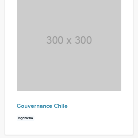
Gouvernance Chile
Ingeniería