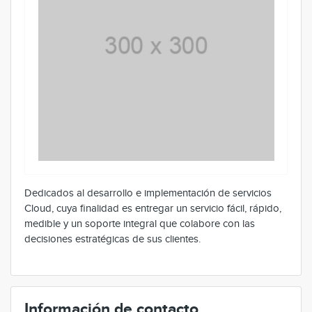
Dedicados al desarrollo e implementación de servicios
Cloud, cuya finalidad es entregar un servicio fácil, rápido,
medible y un soporte integral que colabore con las
decisiones estratégicas de sus clientes.
Información de contacto