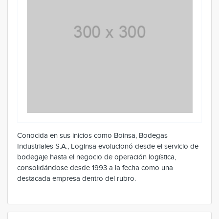
Conocida en sus inicios como Boinsa, Bodegas
Industriales S.A., Loginsa evolucionó desde el servicio de
bodegaje hasta el negocio de operación logística,
consolidándose desde 1993 a la fecha como una
destacada empresa dentro del rubro.