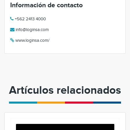
Información de contacto
+562 2413 4000
info@loginsa.com
www.loginsa.com/
Artículos relacionados