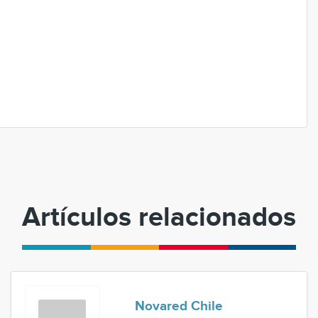
Artículos relacionados
Novared Chile