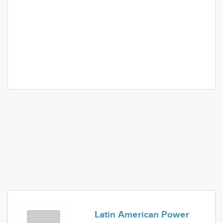
Latin American Power