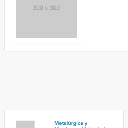
Metalúrgica y