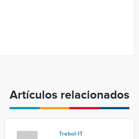
Artículos relacionados
Trebol-IT