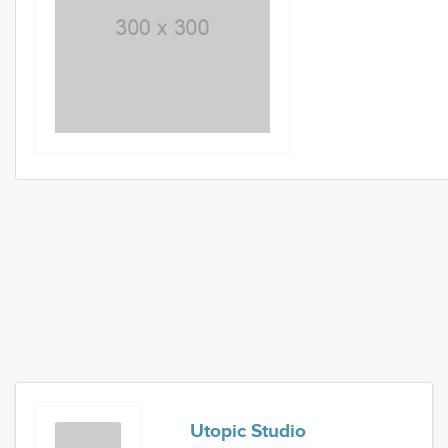
Utopic Studio