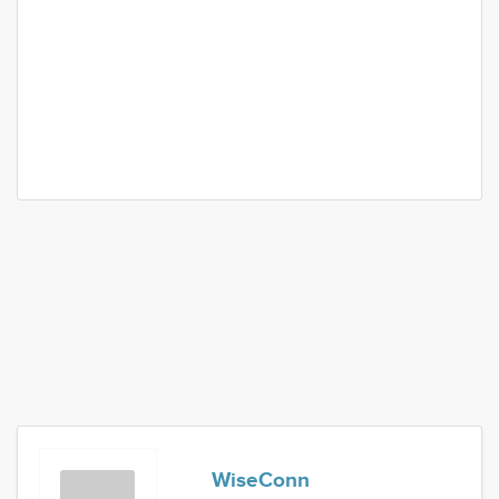
WiseConn