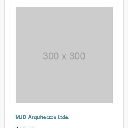
MJD Arquitectos Ltda.