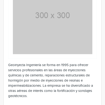
Geoinyecta Ingeniería se forma en 1995 para ofrecer
servicios profesionales en las áreas de inyecciones
químicas y de cemento, reparaciones estructurales de
hormigón por medio de inyecciones de resinas e
impermeabilizaciones. La empresa se ha diversificado a
otras aéreas de interés como la fortificación y sondajes
geotécnicos.