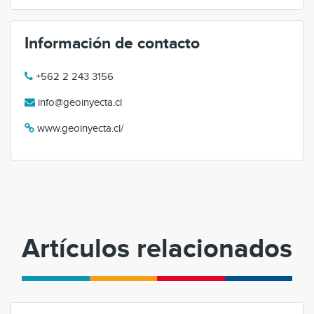
Información de contacto
+562 2 243 3156
info@geoinyecta.cl
www.geoinyecta.cl/
Artículos relacionados