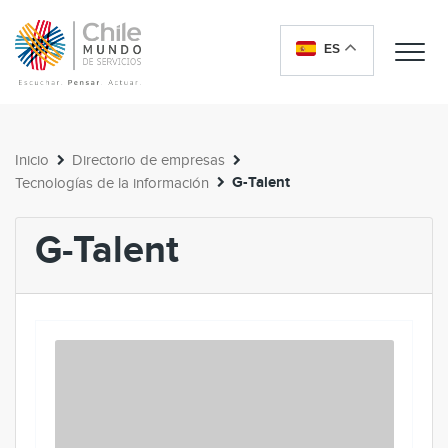
ES
Me
Inicio
Directorio de empresas
G-Talent
Tecnologías de la información
G-Talent