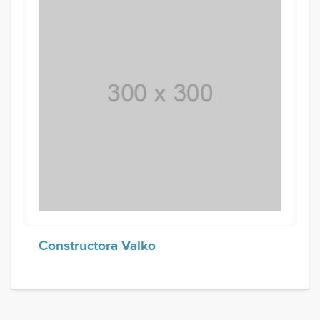
Constructora Valko