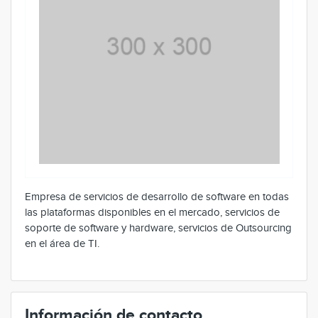
Empresa de servicios de desarrollo de software en todas
las plataformas disponibles en el mercado, servicios de
soporte de software y hardware, servicios de Outsourcing
en el área de TI.
Información de contacto