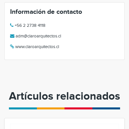
Información de contacto
+56 2 2738 4118
adm@claroarquitectos.cl
www.claroarquitectos.cl
Artículos relacionados