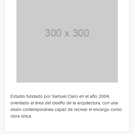
Estudio fundado por Samuel Claro en el año 2004,
orientado al área del diseño de la arquitectura, con una
visión contemporánea capaz de recrear el encargo como
obra única.