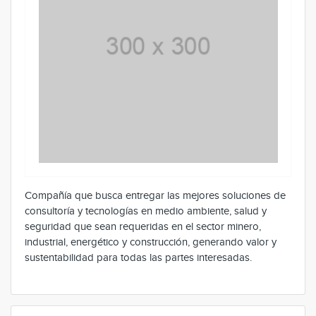
Compañía que busca entregar las mejores soluciones de
consultoría y tecnologías en medio ambiente, salud y
seguridad que sean requeridas en el sector minero,
industrial, energético y construcción, generando valor y
sustentabilidad para todas las partes interesadas.