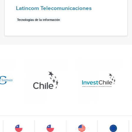
Latincom Telecomunicaciones
Tecnologías de la información