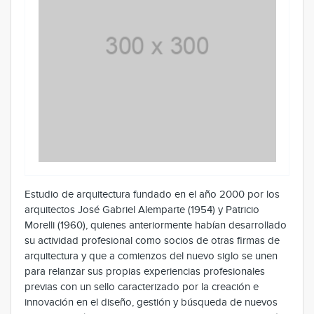
Estudio de arquitectura fundado en el año 2000 por los
arquitectos José Gabriel Alemparte (1954) y Patricio
Morelli (1960), quienes anteriormente habían desarrollado
su actividad profesional como socios de otras firmas de
arquitectura y que a comienzos del nuevo siglo se unen
para relanzar sus propias experiencias profesionales
previas con un sello caracterizado por la creación e
innovación en el diseño, gestión y búsqueda de nuevos