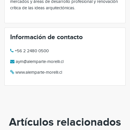
mercados y áreas de desarrollo profesional y renovación
crítica de las ideas arquitectónicas.
Información de contacto
+56 2 2480 0500
aym@alemparte-morelli.cl
www.alemparte-morelli.cl
Artículos relacionados