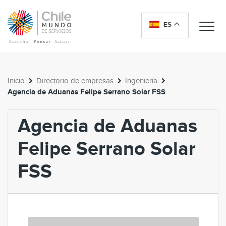
ES
Me
Inicio
Directorio de empresas
Ingeniería
Agencia de Aduanas Felipe Serrano Solar FSS
Agencia de Aduanas
Felipe Serrano Solar
FSS