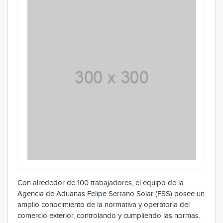
Con alrededor de 100 trabajadores, el equipo de la
Agencia de Aduanas Felipe Serrano Solar (FSS) posee un
amplio conocimiento de la normativa y operatoria del
comercio exterior, controlando y cumpliendo las normas.