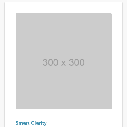
Smart Clarity