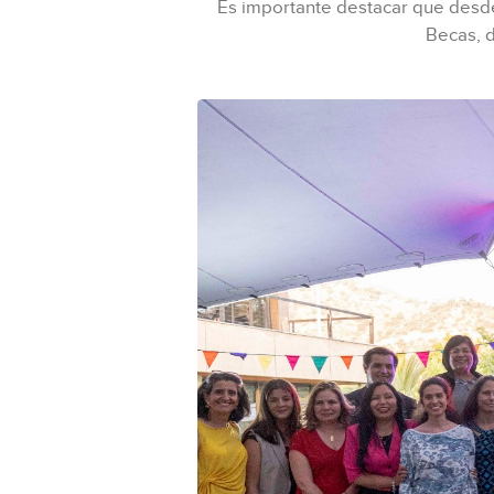
Es importante destacar que desde 
Becas, 