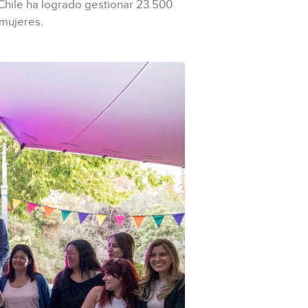
 Chile ha logrado gestionar 23.500
mujeres.