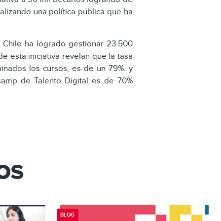
alizando una política pública que ha
a Chile ha logrado gestionar 23.500
esta iniciativa revelan que la tasa
inados los cursos, es de un 79%. y
camp de Talento Digital es de 70%
os
BLOG