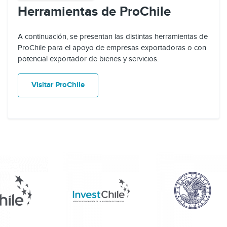
Herramientas de ProChile
A continuación, se presentan las distintas herramientas de
ProChile para el apoyo de empresas exportadoras o con
potencial exportador de bienes y servicios.
Visitar ProChile