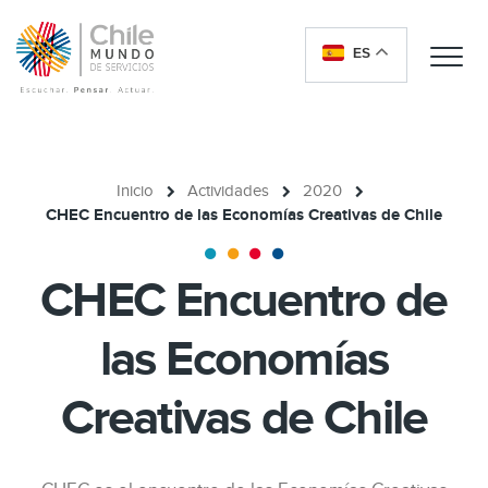
ES
Me
Inicio
Actividades
2020
CHEC Encuentro de las Economías Creativas de Chile
CHEC Encuentro de
las Economías
Creativas de Chile