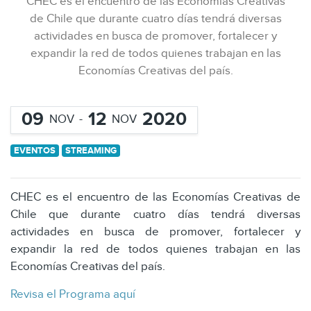
CHEC es el encuentro de las Economías Creativas
de Chile que durante cuatro días tendrá diversas
actividades en busca de promover, fortalecer y
expandir la red de todos quienes trabajan en las
Economías Creativas del país.
09
12
2020
NOV
-
NOV
EVENTOS
STREAMING
CHEC es el encuentro de las Economías Creativas de
Chile que durante cuatro días tendrá diversas
actividades en busca de promover, fortalecer y
expandir la red de todos quienes trabajan en las
Economías Creativas del país.
Revisa el Programa aquí